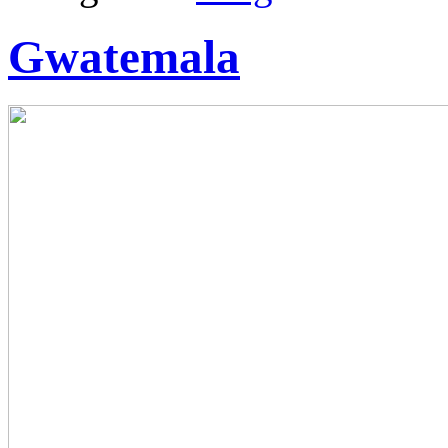
Gwatemala