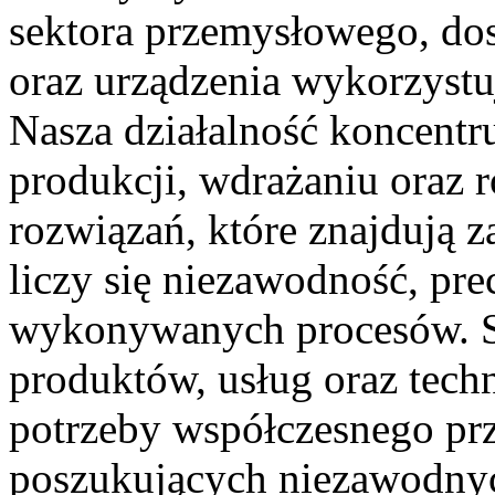
sektora przemysłowego, dos
oraz urządzenia wykorzystu
Nasza działalność koncentru
produkcji, wdrażaniu oraz
rozwiązań, które znajdują 
liczy się niezawodność, pre
wykonywanych procesów. St
produktów, usług oraz tech
potrzeby współczesnego prz
poszukujących niezawodnyc