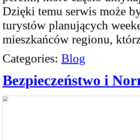
Dzięki temu serwis może b
turystów planujących weeke
mieszkańców regionu, któr
Categories:
Blog
Bezpieczeństwo i No