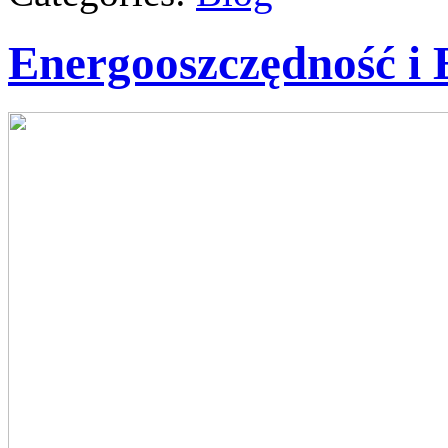
Energooszczędność i 