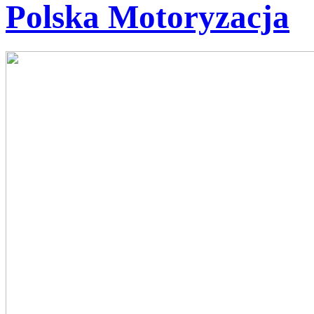
Polska Motoryzacja