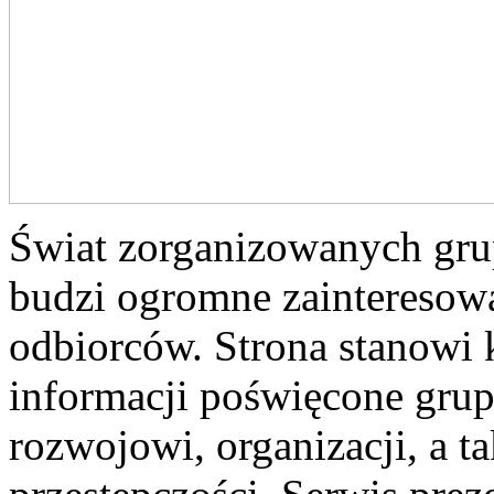
Świat zorganizowanych grup
budzi ogromne zainteresowa
odbiorców. Strona stanow
informacji poświęcone gru
rozwojowi, organizacji, a