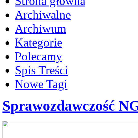
Strona główna
Archiwalne
Archiwum
Kategorie
Polecamy
Spis Treści
Nowe Tagi
Sprawozdawczość N