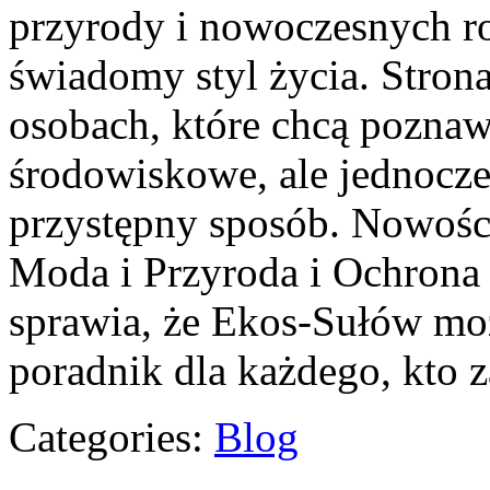
przyrody i nowoczesnych ro
świadomy styl życia. Stron
osobach, które chcą pozna
środowiskowe, ale jednocze
przystępny sposób. Nowośc
Moda i Przyroda i Ochrona 
sprawia, że Ekos-Sułów mo
poradnik dla każdego, kto 
Categories:
Blog