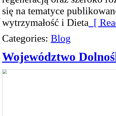
się na tematyce publikowan
wytrzymałość i Dieta
[ Rea
Categories:
Blog
Województwo Dolnośl