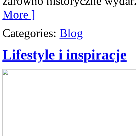
zarówno historyczne wydarz
More ]
Categories:
Blog
Lifestyle i inspiracje