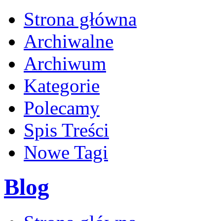
Strona główna
Archiwalne
Archiwum
Kategorie
Polecamy
Spis Treści
Nowe Tagi
Blog