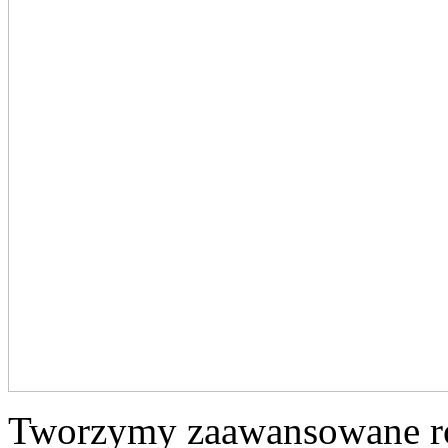
Tworzymy zaawansowane ro