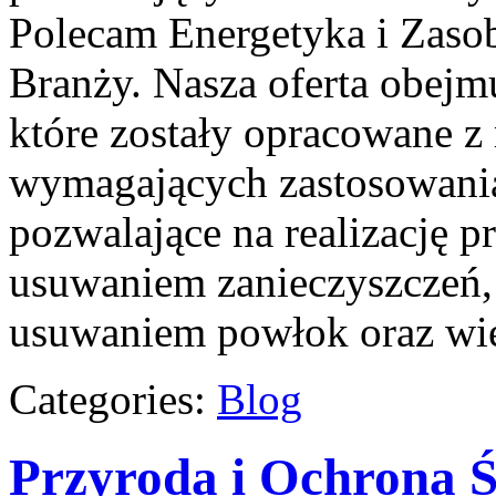
Polecam Energetyka i Zaso
Branży. Nasza oferta obej
które zostały opracowane z 
wymagających zastosowania
pozwalające na realizację 
usuwaniem zanieczyszczeń,
usuwaniem powłok oraz wi
Categories:
Blog
Przyroda i Ochrona 