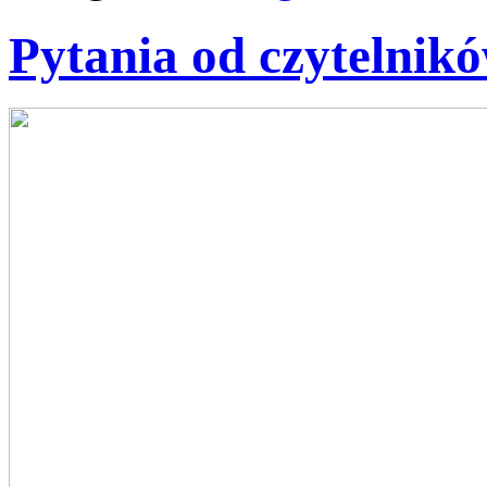
Pytania od czytelnik