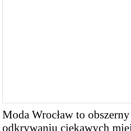
Moda Wrocław to obszerny 
odkrywaniu ciekawych miej