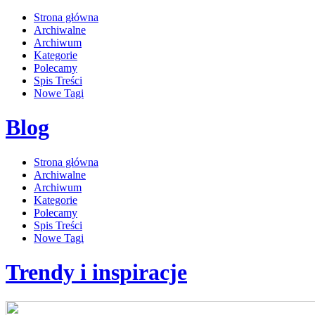
Strona główna
Archiwalne
Archiwum
Kategorie
Polecamy
Spis Treści
Nowe Tagi
Blog
Strona główna
Archiwalne
Archiwum
Kategorie
Polecamy
Spis Treści
Nowe Tagi
Trendy i inspiracje