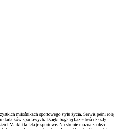
ystkich miłośnikach sportowego stylu życia. Serwis pełni rolę
 dodatków sportowych. Dzięki bogatej bazie treści każdy
 i Marki i kolekcje sportowe. Na stronie można znaleźć