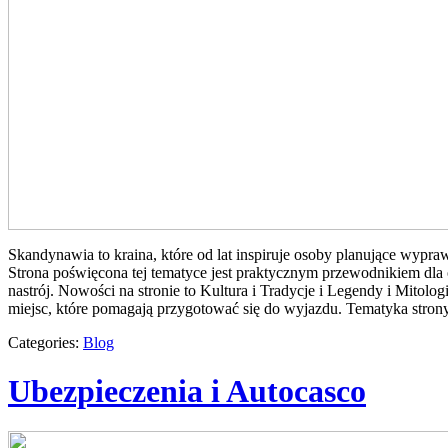
Skandynawia to kraina, które od lat inspiruje osoby planujące wypraw
Strona poświęcona tej tematyce jest praktycznym przewodnikiem dla o
nastrój. Nowości na stronie to Kultura i Tradycje i Legendy i Mitolog
miejsc, które pomagają przygotować się do wyjazdu. Tematyka strony
Categories:
Blog
Ubezpieczenia i Autocasco